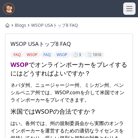
Ope
Blogs
WSOP USAトップ8 FAQ
Home
WSOP USAトップ8 FAQ
FAQ
WSOP
FAQ
WSOP
🕒 3
🗒️ 1010
WSOP
でオンラインポーカーをプレイする
にはどうすればよいですか？
ネバダ州、ニュージャージー州、ミシガン州、ペン
シルベニア州では、WSOP.comを介して米国でオン
ラインポーカーをプレイできます。
米国ではWSOPの合法ですか？
はい。各州では、州の規制委員会から実際のオンラ
インポーカーを運営するための適切なライセンスを