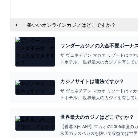
一番いいオンラインカジノはどこですか？
ワンダーカジノの入金不要ボーナ
ザ ヴェネチアン マカオ リゾートはマ
トホテル。 世界最大のカジノを有して
とつの街のような圧倒的なスケールが魅
カジノサイトは違法ですか？
ザ ヴェネチアン マカオ リゾートはマ
トホテル。 世界最大のカジノを有して
とつの街のような圧倒的なスケールが魅
世界最大のカジノはどこですか？
【香港 3日 AFP】マカオの2006年度
米国のラスベガスを抜いて収益では世界