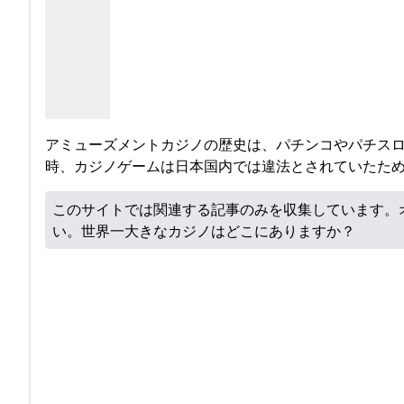
アミューズメントカジノの歴史は、パチンコやパチスロ
時、カジノゲームは日本国内では違法とされていたた
このサイトでは関連する記事のみを収集しています。
い。
世界一大きなカジノはどこにありますか？