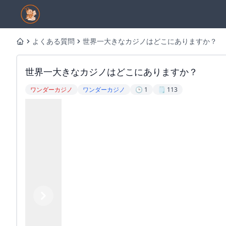
よくある質問
世界一大きなカジノはどこにありますか？
Home
世界一大きなカジノはどこにありますか？
ワンダーカジノ
ワンダーカジノ
🕒 1
🗒️ 113
Previous
Next