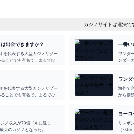
カジノサイトは違法で
スは出金できますか？
一番い
カオを代表する大型カジノリゾー
ワンダ
いることでも有名で、まるでひ
ンダー
力です。
す。 
ので注意
ワンダ
金ボーナ
2024
カオを代表する大型カジノリゾー
海外で
いることでも有名で、まるでひ
から接
力です。
利用し
ト、ス
ヨーロ
ン上で
のカジノ収入が70億ドルに達し、
リスボン
最大のカジノとなった。
（Est