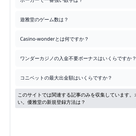
ポーカーで一番強い数字は？
遊雅堂のゲーム数は？
Casino-wonderとは何ですか？
ワンダーカジノの入金不要ボーナスはいくらですか
コニベットの最大出金額はいくらですか？
このサイトでは関連する記事のみを収集しています。
い。
優雅堂の新規登録方法は？