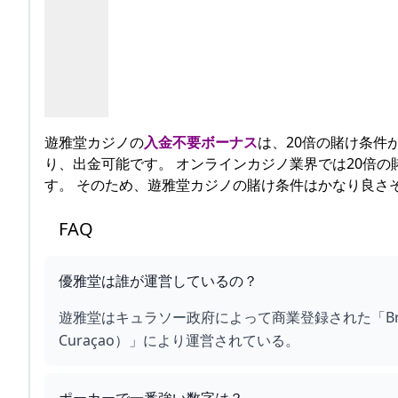
遊雅堂カジノの
入金不要ボーナス
は、20倍の賭け条件が
り、出金可能です。 オンラインカジノ業界では20倍の賭
す。 そのため、遊雅堂カジノの賭け条件はかなり良さ
FAQ
優雅堂は誰が運営しているの？
遊雅堂はキュラソー政府によって商業登録された「Breckenridge 
Curaçao）」により運営されている。