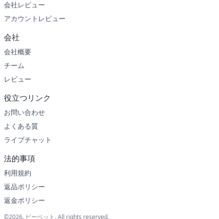
会社レビュー
アカウントレビュー
会社
会社概要
チーム
レビュー
役立つリンク
お問い合わせ
よくある質
ライブチャット
法的事項
利用規約
返品ポリシー
返金ポリシー
©2026. ビーベット. All rights reserved.