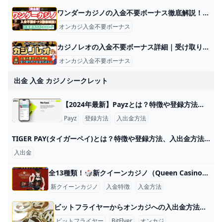
ワンダーカジノの入金不要ボーナス徹底解説！出金条件やボーナスコード ワンダーカジノでは、新規登録後にボーナスコードを入力するのみで30ドルがもらえます。 しかし、ボーナスの利用条件や受け取り方法など、次のような
オンカジ入金不要ボーナス
カジノレオの入金不要ボーナス詳細｜受け取り方や出金方法など【賭け条件なし】 カジノレオで受け取れる入金不要ボーナスは？ 入金不要ボーナスの受け取り方は？ 入金不要ボーナスの出金方法は？ このように気になっている方もいるでし
オンカジ入金不要ボーナス
出金 入金 カジノシークレット
【2024年最新】Payzとは？特徴や登録方法、入出金方法や手数料もご紹介 この記事では、Payz（ペイズ）の特徴やメリット、登録方法、入出金方法について詳しく解説しました。Payzは高度なセキュリティや使い勝手の良
Payz
登録方法
入出金方法
TIGER PAY(タイガーペイ)とは？特徴や登録方法、入出金方法や手数料もご紹介 入出金 「TIGER PAY(タイガーペイ)の特徴が知りたい」 「TIGER PAY(タイガーペイ)の登録方法が知りたい」 「TIGER PAY(タイガーペイ
入出金
全13種類！🎲新クイーンカジノ（Queen Casino）の入金で使える決済方法 新クイーンカジノの入金に関する特徴は以下の3つです 新クイーンカジノ（Queen Casino）の入金に関する特徴は以下の3つです。 13種類の入
新クイーンカジノ
入金特徴
入金方法
ビットフライヤーからオンカジへの入出金方法を解説！おすすめの手順もご紹介 オンカジはウェブ上で幅広いゲームを楽しむ場です。スロット、ブラックジャック、ルーレットからスポーツベッティングやライブカジノまで多彩な選択肢
ビットフライヤー
BitFlyer
オンカジ