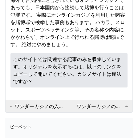
海外で合法的に運営されているオンラインカジノで
あっても、日本国内から接続して賭博を行うことは
犯罪です。 実際にオンラインカジノを利用した賭客
を賭博罪で検挙した事例もあります。 バカラ、スロ
ット、スポーツベッティング等、その名称や内容に
かかわらず、オンライン上で行われる賭博は犯罪で
す。 絶対にやめましょう。
このサイトでは関連する記事のみを収集していま
す。オリジナルを表示するには、以下のリンクを
コピーして開いてください。
カジノサイトは違法
ですか？
ワンダーカジノの入金
ワンダーカジノの初
不要ボーナスでは何が
回入金不要ボーナス
禁止されていますか？
は？
ビーベット