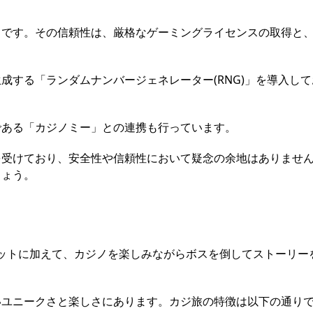
トです。その信頼性は、厳格なゲーミングライセンスの取得と
成する「ランダムナンバージェネレーター(RNG)」を導入し
である「カジノミー」との連携も行っています。
を受けており、安全性や信頼性において疑念の余地はありませ
しょう。
ツベットに加えて、カジノを楽しみながらボスを倒してストーリー
いユニークさと楽しさにあります。カジ旅の特徴は以下の通り