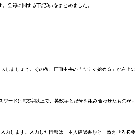
す。登録に関する下記3点をまとめました。
セスしましょう。その後、画面中央の「今すぐ始める」か右上
スワードは8文字以上で、英数字と記号を組み合わせたものが
を入力します。入力した情報は、本人確認書類と一致させる必