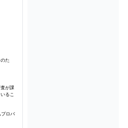
そのた
審査が課
ているこ
ムプロバ