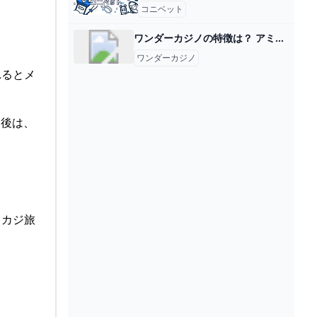
コニベット
ワンダーカジノの特徴は？ アミューズメントカジノの歴史は、パチンコやパチスロなどの遊技機を扱う遊技施設が一般的になった1960年代に始まる。
ワンダーカジノ
れるとメ
了後は、
。カジ旅