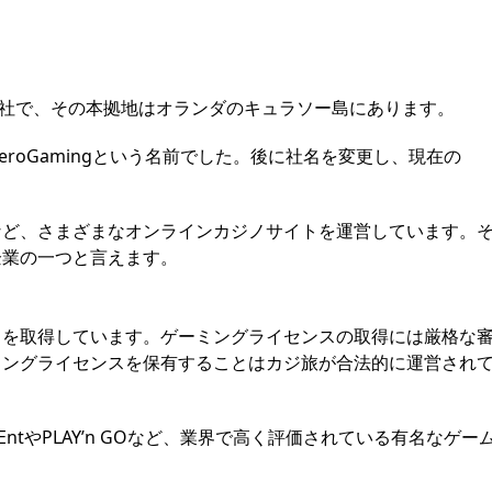
という会社で、その本拠地はオランダのキュラソー島にあります。
初はHeroGamingという名前でした。後に社名を変更し、現在の
など、さまざまなオンラインカジノサイトを運営しています。
企業の一つと言えます。
スを取得しています。ゲーミングライセンスの取得には厳格な
ミングライセンスを保有することはカジ旅が合法的に運営され
ntやPLAY’n GOなど、業界で高く評価されている有名なゲー