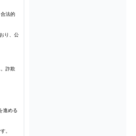
、合法的
ており、公
ん。詐欺
を進める
です。