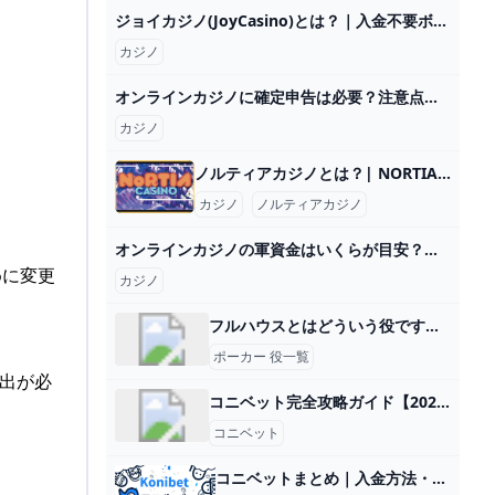
ジョイカジノ(JoyCasino)とは？｜入金不要ボーナス45ドル、登録から出金、評判や口コミ ジョイカジノ(JoyCasino)は2021年に日本マーケットを一度撤退しましたが、2022年秋に復活を遂げ生まれ変わった新しいオンラインカ
カジノ
オンラインカジノに確定申告は必要？注意点や5種類の納付方法も解説 オンラインカジノをプレイしていても最初は特に気にならない税金。しかし、徐々に利益が出るようになると「確定申告は必要なのか」と不安になるもので
カジノ
ノルティアカジノとは？| NORTIA CASINO 運命と幸運の女神 最新情報と詳細 | 入金不要ボーナス$20、登録から出金、評判や口コミ カジノ 「ノルティアカジノの入金不要ボーナスについて知りたい」 「ノルティアカジノで使える決済方法が知りたい」 「ノルティアカジノの登録方法が知りたい」
カジノ
ノルティアカジノ
オンラインカジノの軍資金はいくらが目安？金額別のシミュレーションや増やし方も解説！ オンラインカジノの軍資金は、カジノを利用する目的によって異なります。本記事では、オンラインカジノを楽しむ目的別に必要な軍資金の目安や、誰でも
めに変更
カジノ
フルハウスとはどういう役ですか？ 01.フルハウスとは? フルハウスとは、ポーカーの役の中でも非常に強力な役の一つで、手札の5枚のうち、3枚が同じ数であり、残りの2枚もまた異な
ポーカー 役一覧
提出が必
コニベット完全攻略ガイド【2024年最新】 – オンラインカジノ協会 20244/04会長まず、この記事の結論からじゃ。 コニベット（Konibet）は、2019年11月にサービスを開始した後発組でありながら、急
コニベット
コニベットまとめ｜入金方法・出金方法・評判・ボーナス コニベットカジノで20ドルの入金不要ボーナスと65%の初回入金キャッシュバックをゲット⚡️毎週土曜日のキャッシュバックと毎日のリベートボーナ