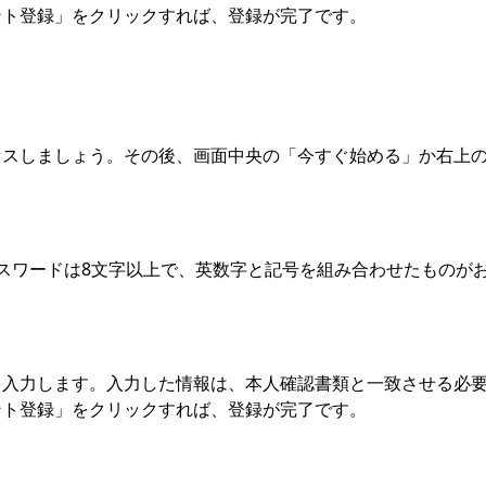
ント登録」をクリックすれば、登録が完了です。
セスしましょう。その後、画面中央の「今すぐ始める」か右上
スワードは8文字以上で、英数字と記号を組み合わせたものが
を入力します。入力した情報は、本人確認書類と一致させる必
ント登録」をクリックすれば、登録が完了です。