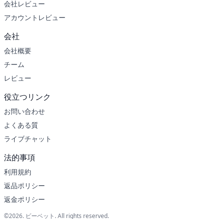
会社レビュー
アカウントレビュー
会社
会社概要
チーム
レビュー
役立つリンク
お問い合わせ
よくある質
ライブチャット
法的事項
利用規約
返品ポリシー
返金ポリシー
©2026. ビーベット. All rights reserved.