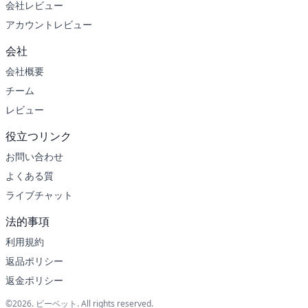
会社レビュー
アカウントレビュー
会社
会社概要
チーム
レビュー
役立つリンク
お問い合わせ
よくある質
ライブチャット
法的事項
利用規約
返品ポリシー
返金ポリシー
©2026. ビーベット. All rights reserved.