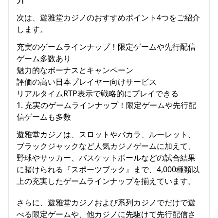
次は、遊雅堂カジノのおすすめポイント4つをご紹介
します。
充実のゲームラインナップ！限定ゲームや先行配信
ゲーム多数あり
魅力的なボーナスとキャンペーン
評価の高い日本プレイヤー向けサービス
リアルタイムRTP表示で戦略的にプレイできる
1. 充実のゲームラインナップ！限定ゲームや先行配
信ゲームも多数
遊雅堂カジノは、スロットやバカラ、ルーレット、
ブラックジャックなど人気カジノゲームに加えて、
野球やサッカー、バスケットボールなどの試合結果
に賭けられる『スポーツブック』まで、4,000種類以
上の充実したゲームラインナップを揃えています。
さらに、遊雅堂カジノおよび系列カジノでだけで遊
べる限定ゲームや、他カジノに先駆けて先行配信さ