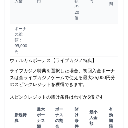
入金
円
額
円
間
の
20
倍
ボーナ
ス総
額：
95,000
円
ウェルカムボーナス【ライブカジノ特典】
ライブカジノ特典を選択した場合、初回入金ボーナ
スは全ライブカジノゲームで使える最大25,000円分
のスピンクレジットを獲得できます。
スピンクレジットの賭け条件はわずか5倍です！
最大
ボー
賭
有
最小
新規特
ボー
ナス
け
効
入金
典
ナス
の割
条
期
額
額
合
件
限