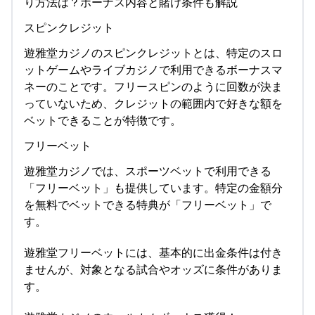
り方法は？ボーナス内容と賭け条件も解説
スピンクレジット
遊雅堂カジノのスピンクレジットとは、特定のスロ
ットゲームやライブカジノで利用できるボーナスマ
ネーのことです。フリースピンのように回数が決ま
っていないため、クレジットの範囲内で好きな額を
ベットできることが特徴です。
フリーベット
遊雅堂カジノでは、スポーツベットで利用できる
「フリーベット」も提供しています。特定の金額分
を無料でベットできる特典が「フリーベット」で
す。
遊雅堂フリーベットには、基本的に出金条件は付き
ませんが、対象となる試合やオッズに条件がありま
す。