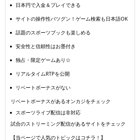
日本円で入金＆プレイできる
サイトの操作性バツグン！ゲーム検索も日本語OK
話題のスポーツブックも楽しめる
安全性と信頼性はお墨付き
独占・限定ゲームあり☆
リアルタイムRTPを公開
リベートボーナスがない
リベートボーナスがあるオンカジをチェック
スポーツライブ配信は非対応
試合のストリーミング配信があるサイトをチェック
【当ページで人気のトピックはコチラ！】