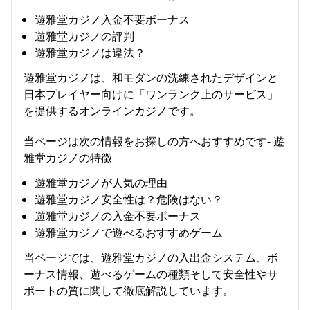
遊雅堂カジノ入金不要ボーナス
遊雅堂カジノの評判
遊雅堂カジノは違法？
遊雅堂カジノは、和モダンの洗練されたデザインと
日本プレイヤー向けに「ワンランク上のサービス」
を提供するオンラインカジノです。
当ページは次の情報をお探しの方へおすすめです- 遊
雅堂カジノの特徴
遊雅堂カジノが人気の理由
遊雅堂カジノ安全性は？危険はない？
遊雅堂カジノの入金不要ボーナス
遊雅堂カジノで遊べるおすすめゲーム
当ページでは、遊雅堂カジノの入出金システム、ボ
ーナス情報、遊べるゲームの種類そして安全性やサ
ポートの質に関して徹底解説しています。