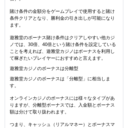
賭け条件の金額分をゲームプレイで使用すると賭け
条件クリアとなり、勝利金の引き出しが可能になり
ます。
遊雅堂のボーナス賭け条件はクリアしやすい他カジ
ノでは、30倍、40倍という賭け条件を設定している
ことを考えれば、遊雅堂カジノはボーナスを利用し
て稼ぎたいプレイヤーにおすすめと言えます。
遊雅堂カジノのボーナスは分離型
遊雅堂カジノのボーナスは「分離型」に相当しま
す。
オンラインカジノのボーナスには様々なタイプがあ
りますが、分離型ボーナスでは、入金額とボーナス
額は分けて取り扱われます。
つまり、キャッシュ（リアルマネー）とボーナスマ