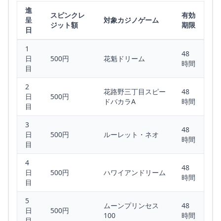
進
スピンクレ
有効
呈
対象カジノゲーム
ジット額
期限
日
1
48
日
500円
花魁ドリーム
時間
目
2
花路野三丁目スピー
48
日
500円
ドバカラA
時間
目
3
48
日
500円
ルーレット・ネオ
時間
目
4
48
日
500円
ハワイアンドリーム
時間
目
5
ムーンプリンセス
48
日
500円
100
時間
目